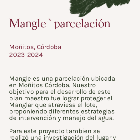
Mangle * parcelación
Moñitos, Córdoba 
2023-2024
Mangle es una parcelación ubicada 
en Moñitos Córdoba. Nuestro 
objetivo para el desarrollo de este 
plan maestro fue lograr proteger el 
Manglar que atraviesa el lote, 
proponiendo diferentes estrategias 
Para este proyecto tambien se 
realizó una investigación del lugar y 