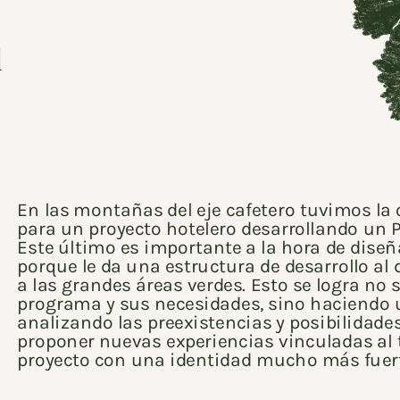
  
En las montañas del eje cafetero tuvimos la 
para un proyecto hotelero desarrollando un P
Este último es importante a la hora de diseñ
porque le da una estructura de desarrollo al 
a las grandes áreas verdes. Esto se logra no 
programa y sus necesidades, sino haciendo un
analizando las preexistencias y posibilidades
proponer nuevas experiencias vinculadas al te
proyecto con una identidad mucho más fuert