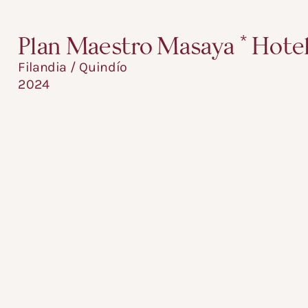
Plan Maestro Masaya * Hotel
Filandia / Quindío 
2024